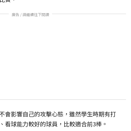
廣告 / 請繼續往下閱讀
不會影響自己的攻擊心態，雖然學生時期有打
、看球能力較好的球員，比較適合前3棒。