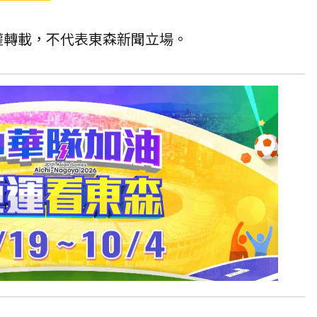
授權轉載，不代表東森新聞立場。