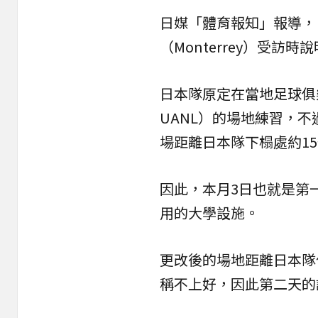
日媒「體育報知」報導，
（Monterrey）受
日本隊原定在當地足球俱樂
UANL）的場地練習，
場距離日本隊下榻處約1
因此，本月3日也就是第
用的大學設施。
更改後的場地距離日本隊
稱不上好，因此第二天的