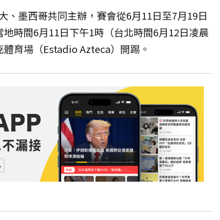
、墨西哥共同主辦，賽會從6月11日至7月19日
地時間6月11日下午1時（台北時間6月12日凌晨
場（Estadio Azteca）開踢。