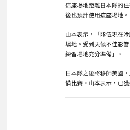
這座場地距離日本隊的住
後也預計使用這座場地。
山本表示，「隊伍現在冷
場地。受到天候不佳影響
練習場地充分準備」。
日本隊之後將移師美國，並
備比賽。山本表示，已獲