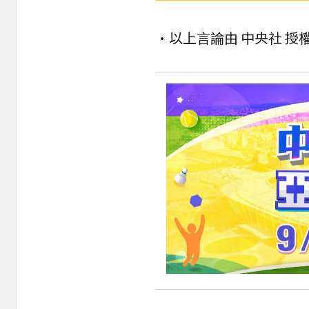
•以上言論由 中央社 