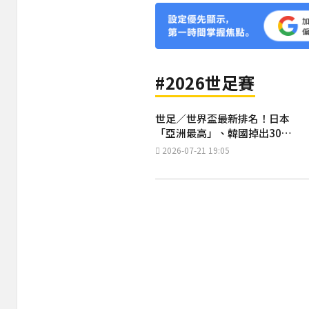
#2026世足賽
世足／世界盃最新排名！日本
「亞洲最高」、韓國掉出30名
外
2026-07-21 19:05