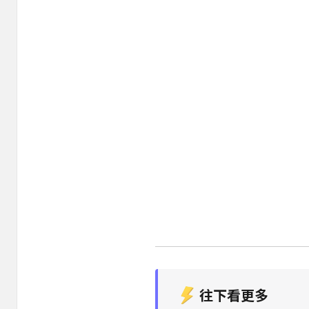
往下看更多