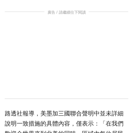
廣告 / 請繼續往下閱讀
路透社報導，美墨加三國聯合聲明中並未詳細
說明一致措施的具體內容，僅表示：「在我們