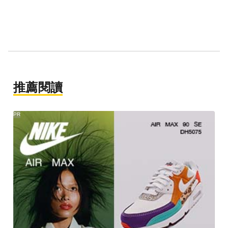
推薦閱讀
PR