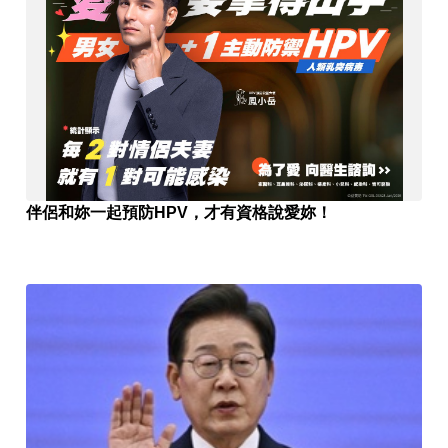
伴侶和妳一起預防HPV，才有資格說愛妳！