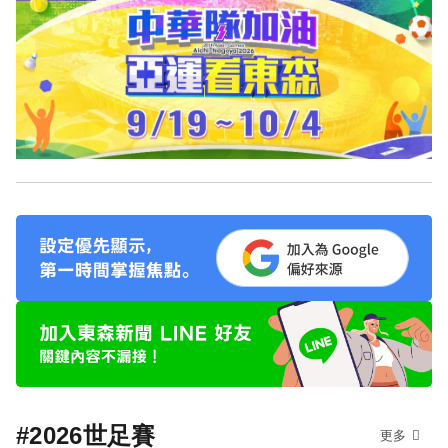
#2026世足賽
更多