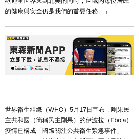
歡迎全世界來到北美的同時，區域內每位居民
的健康與安全仍是我們的首要任務。」
世界衛生組織（WHO）5月17日宣布，剛果民
主共和國（簡稱民主剛果）的伊波拉（Ebola）
疫情已構成「國際關注公共衛生緊急事件」