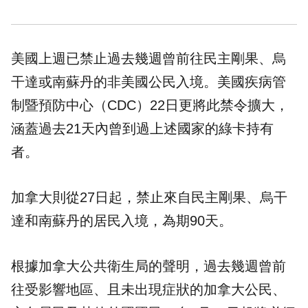
美國上週已禁止過去幾週曾前往民主剛果、烏
干達或南蘇丹的非美國公民入境。美國疾病管
制暨預防中心（CDC）22日更將此禁令擴大，
涵蓋過去21天內曾到過上述國家的綠卡持有
者。
加拿大則從27日起，禁止來自民主剛果、烏干
達和南蘇丹的居民入境，為期90天。
根據加拿大公共衛生局的聲明，過去幾週曾前
往受影響地區、且未出現症狀的加拿大公民、