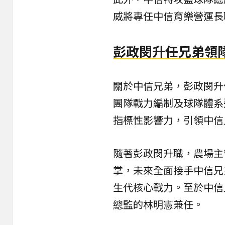
威將專任中信育樂營運長
彭政閔升任兄弟領
關於中信兄弟，彭政閔升
團隊戰力編制及球隊體系
指標性影響力，引領中信
隨著彭政閔升職，農場主
掌，未來全面接手中信兄
生代核心戰力。至於中信
總監的林明憲兼任。