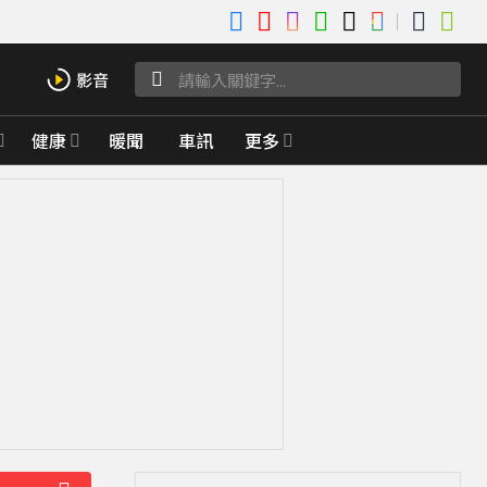
健康
暖聞
車訊
更多