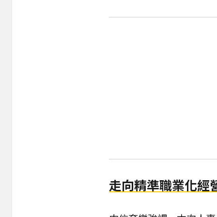
走向精準職業化經