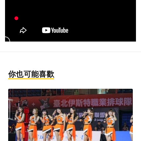
你也可能喜歡