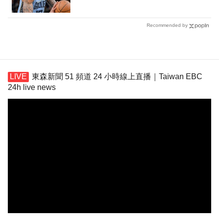
Recommended by
東森新聞 51 頻道 24 小時線上直播｜Taiwan EBC
24h live news