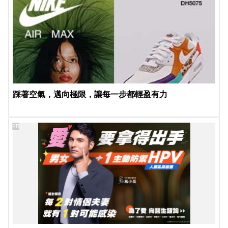
踩著空氣，邁向極限，讓每一步都輕盈有力
PR