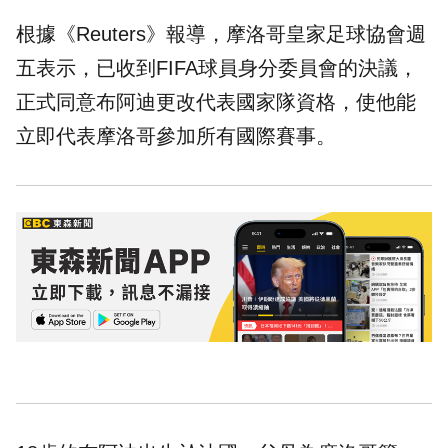
根據《Reuters》報導，摩洛哥皇家足球協會週
五表示，已收到FIFA球員身分委員會的決議，
正式同意布阿迪更改代表國家隊資格，使他能
立即代表摩洛哥參加所有國際賽事。