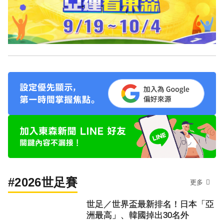
#2026世足賽
更多
世足／世界盃最新排名！日本「亞
洲最高」、韓國掉出30名外