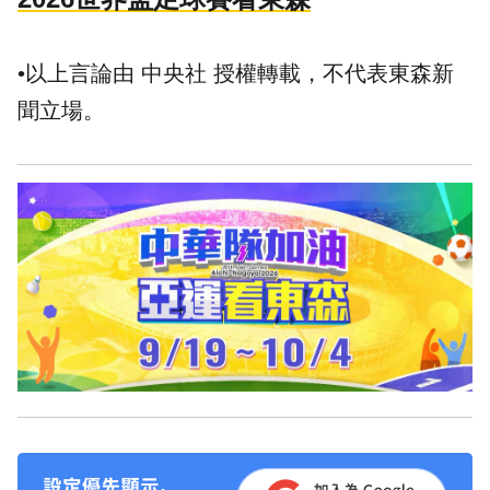
•以上言論由 中央社 授權轉載，不代表東森新
聞立場。