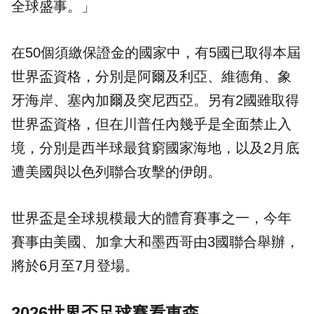
全球盛事。」
在50個須繳保證金的國家中，有5國已取得本屆
世界盃資格，分別是阿爾及利亞、維德角、象
牙海岸、塞內加爾及突尼西亞。另有2國雖取得
世界盃資格，但在川普任內幾乎是全面禁止入
境，分別是西半球最貧窮國家海地，以及2月底
遭美國與以色列聯合攻擊的伊朗。
世界盃是全球規模最大的體育賽事之一，今年
賽事由美國、加拿大和墨西哥由3國聯合舉辦，
將於6月至7月登場。
2026世界盃足球賽看東森