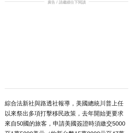
廣告 / 請繼續往下閱讀
綜合法新社與路透社報導，美國總統川普上任
以來祭出多項打擊移民政策，去年開始更要求
來自50國的旅客，申請美國簽證時須繳交5000