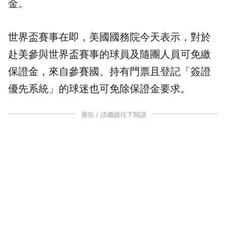
金。
世界盃賽事在即，美國國務院今天表示，對於
赴美參與世界盃賽事的球員及隨團人員可免繳
保證金，來自參賽國、持有門票且登記「簽證
優先系統」的球迷也可免除保證金要求。
廣告 / 請繼續往下閱讀