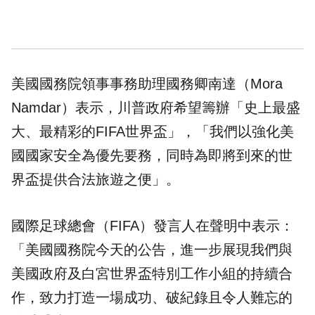
美國國務院領事事務助理國務卿南達（Mora
Namdar）表示，川普政府希望籌辦「史上最盛
大、最精彩的FIFA世界盃」，「我們以強化美
國國家安全為優先要務，同時為即將到來的世
界盃提供合法旅遊之便」。
國際足球總會（FIFA）發言人在聲明中表示：
「美國國務院今天的公告，進一步展現我們與
美國政府及白宮世界盃特別工作小組的持續合
作，致力打造一場成功、破紀錄且令人難忘的