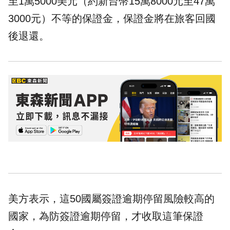
至1萬5000美元（約新台幣15萬8000元至47萬
3000元）不等的保證金，保證金將在旅客回國
後退還。
美方表示，這50國屬簽證逾期停留風險較高的
國家，為防簽證逾期停留，才收取這筆保證