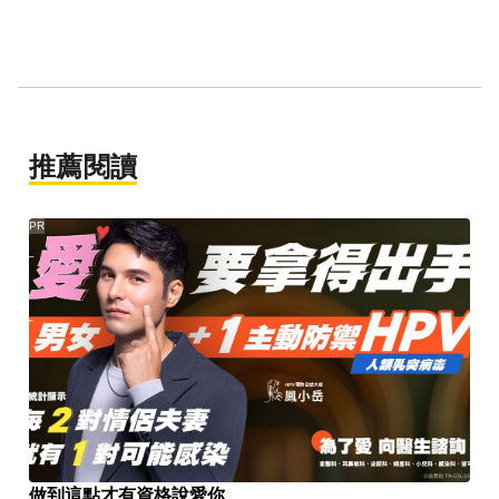
推薦閱讀
PR
做到這點才有資格說愛你