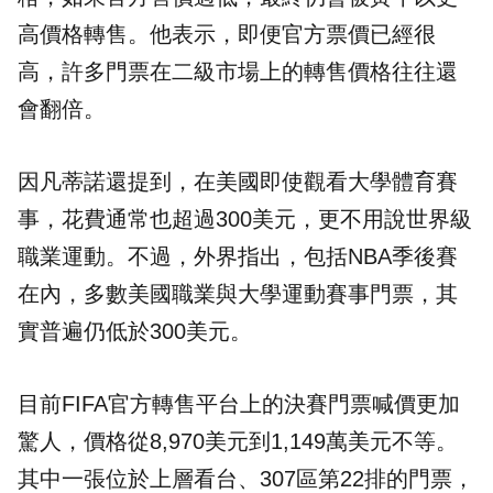
高價格轉售。他表示，即便官方票價已經很
高，許多門票在二級市場上的轉售價格往往還
會翻倍。
因凡蒂諾還提到，在美國即使觀看大學體育賽
事，花費通常也超過300美元，更不用說世界級
職業運動。不過，外界指出，包括NBA季後賽
在內，多數美國職業與大學運動賽事門票，其
實普遍仍低於300美元。
目前FIFA官方轉售平台上的決賽門票喊價更加
驚人，價格從8,970美元到1,149萬美元不等。
其中一張位於上層看台、307區第22排的門票，