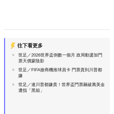
往下看更多
世足／2026世界盃倒數一個月 政局動盪加門
票天價蒙陰影
世足／FIFA搶商機推球員卡 門票貴到川普都
嫌
世足／連川普都嫌貴！世界盃門票飆破萬美金
遭指「黑箱」