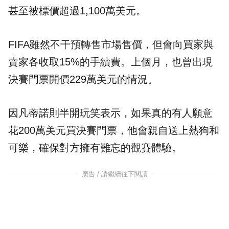
甚至被標價超過1,100萬美元。
FIFA雖然不干預轉售市場售價，但會向買家與
賣家各收取15%的手續費。上個月，也曾出現
決賽門票開價229萬美元的情況。
因凡蒂諾則半開玩笑表示，如果真的有人願意
花200萬美元買決賽門票，他會親自送上熱狗和
可樂，確保對方擁有難忘的觀賽體驗。
廣告 / 請繼續往下閱讀