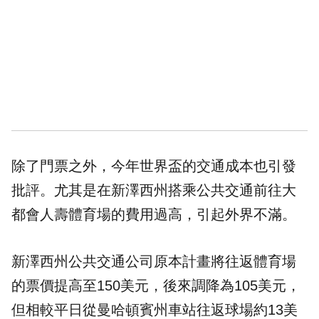
除了門票之外，今年世界盃的交通成本也引發
批評。尤其是在新澤西州搭乘公共交通前往大
都會人壽體育場的費用過高，引起外界不滿。
新澤西州公共交通公司原本計畫將往返體育場
的票價提高至150美元，後來調降為105美元，
但相較平日從曼哈頓賓州車站往返球場約13美