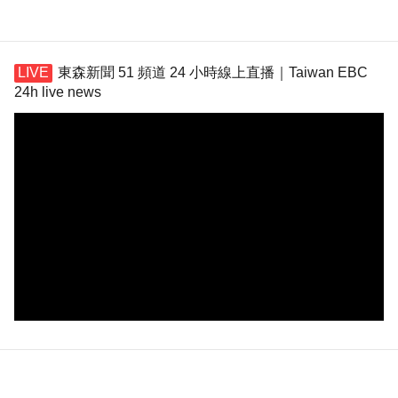
東森新聞 51 頻道 24 小時線上直播｜Taiwan EBC
24h live news