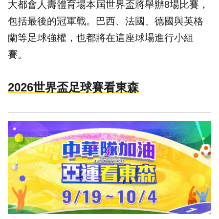
大都會人壽體育場本屆世界盃將舉辦8場比賽，
包括最後的冠軍戰。巴西、法國、德國與英格
蘭等足球強權，也都將在這座球場進行小組
賽。
2026世界盃足球賽看東森