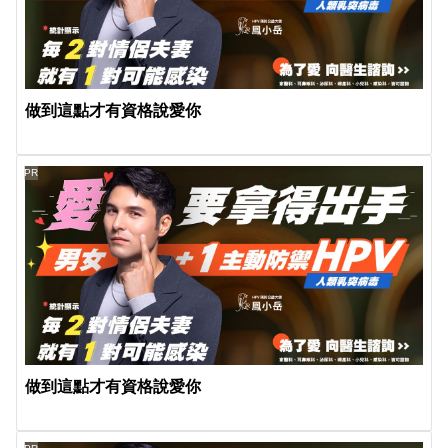
做到這點才有資格說愛你
PR
做到這點才有資格說愛你