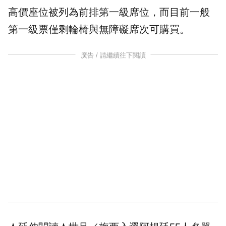
高價座位被列為前排第一級席位，而目前一般
第一級票僅剩輪椅與無障礙席次可購買。
廣告 / 請繼續往下閱讀