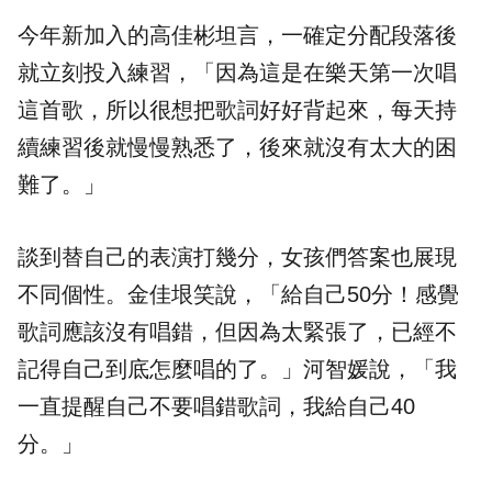
今年新加入的高佳彬坦言，一確定分配段落後
就立刻投入練習，「因為這是在樂天第一次唱
這首歌，所以很想把歌詞好好背起來，每天持
續練習後就慢慢熟悉了，後來就沒有太大的困
難了。」
談到替自己的表演打幾分，女孩們答案也展現
不同個性。金佳垠笑說，「給自己50分！感覺
歌詞應該沒有唱錯，但因為太緊張了，已經不
記得自己到底怎麼唱的了。」河智媛說，「我
一直提醒自己不要唱錯歌詞，我給自己40
分。」