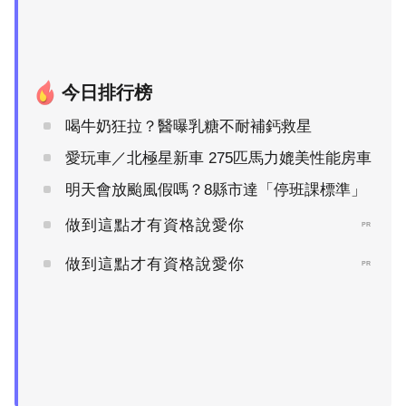
今日排行榜
喝牛奶狂拉？醫曝乳糖不耐補鈣救星
愛玩車／北極星新車 275匹馬力媲美性能房車
明天會放颱風假嗎？8縣市達「停班課標準」
做到這點才有資格說愛你
PR
做到這點才有資格說愛你
PR