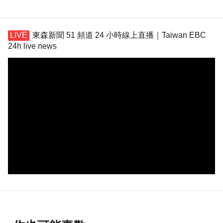
東森新聞 51 頻道 24 小時線上直播｜Taiwan EBC
24h live news