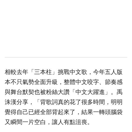
相較去年「三本柱」挑戰中文歌，今年五人版
本不只氣勢全面升級，整體中文咬字、節奏感
與舞台默契也被粉絲大讚「中文大躍進」。禹
洙漢分享，「背歌詞真的花了很多時間，明明
覺得自己已經全部背起來了，結果一轉頭腦袋
又瞬間一片空白，讓人有點沮喪。