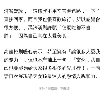
河智媛說，「這樣就不用辛苦跑遠路，一下子
直接回家。而且我也很喜歡旅行，所以感覺會
很方便。」禹洙漢則許願「怎麼吃都不會
胖」，因為自己實在太愛美食。
高佳彬則暖心表示，希望擁有「讓很多人愛我
的能力」，但也不忘補上一句：「當然，我自
己也要能夠給大家很多很多的愛才行！」一句
話再次展現樂天女孩最迷人的熱情與親和力。
廣告 / 請繼續往下閱讀