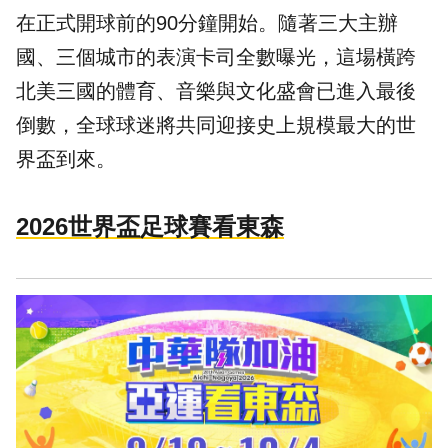
在正式開球前的90分鐘開始。隨著三大主辦
國、三個城市的表演卡司全數曝光，這場橫跨
北美三國的體育、音樂與文化盛會已進入最後
倒數，全球球迷將共同迎接史上規模最大的世
界盃到來。
2026世界盃足球賽看東森