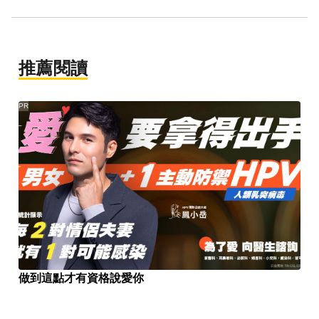
推薦閱讀
PR
做到這點才有資格說愛你