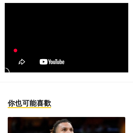
你也可能喜歡