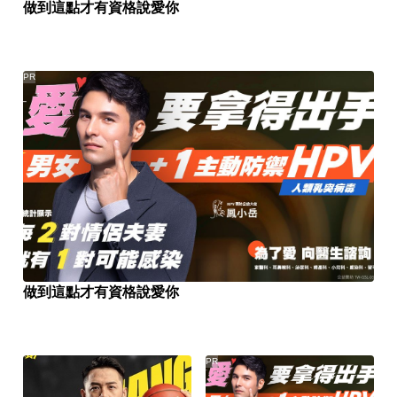
做到這點才有資格說愛你
PR
做到這點才有資格說愛你
PR