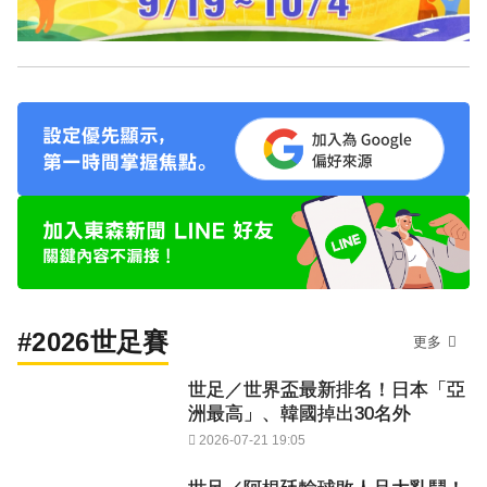
#2026世足賽
更多
世足／世界盃最新排名！日本「亞
洲最高」、韓國掉出30名外
2026-07-21 19:05