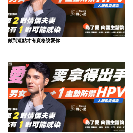
做到這點才有資格說愛你
PR