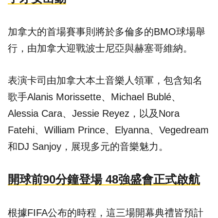
加拿大的首場賽事則將於多倫多的BMO球場舉
行，由加拿大迎戰波士尼亞與赫塞哥維納。
表演卡司由加拿大本土音樂人領軍，包含知名
歌手Alanis Morissette、Michael Bublé、
Alessia Cara、Jessie Reyez，以及Nora
Fatehi、William Prince、Elyanna、Vegedream
和DJ Sanjoy，展現多元的音樂魅力。
開球前90分鐘登場 48強盛會正式啟航
根據FIFA公布的時程，這三場開幕典禮皆預計