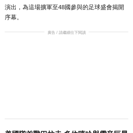
演出，為這場擴軍至48國參與的足球盛會揭開
序幕。
廣告 / 請繼續往下閱讀