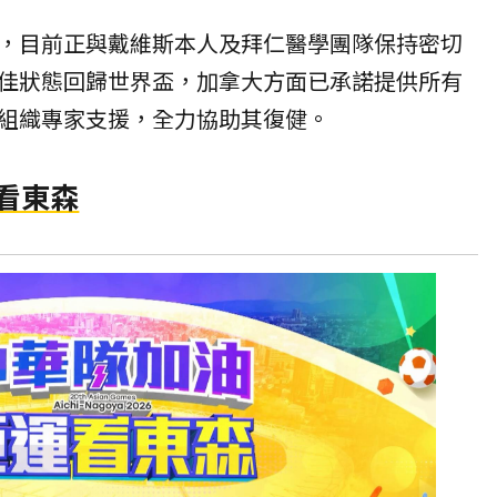
，目前正與戴維斯本人及拜仁醫學團隊保持密切
佳狀態回歸世界盃，加拿大方面已承諾提供所有
組織專家支援，全力協助其復健。
賽看東森