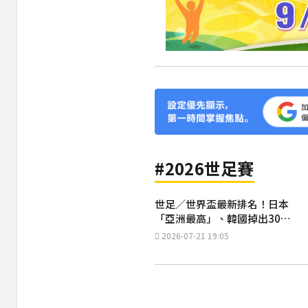
#2026世足賽
世足／世界盃最新排名！日本
「亞洲最高」、韓國掉出30名
外
2026-07-21 19:05