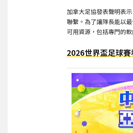
加拿大足協發表聲明表示
聯繫。為了讓隊長能以最
可用資源，包括專門的軟
2026世界盃足球