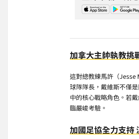
加拿大主帥執教挑
這對總教練馬許（Jesse
球隊隊長，戴維斯不僅是
中的核心戰略角色。若戴
臨嚴峻考驗。
加國足協全力支持