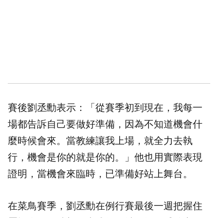
賽後劉丞勳表示：「從賽季初到現在，我每一
場都告訴自己要做好準備，因為不知道機會什
麼時候會來。當教練讓我上場，就全力去執
行，機會是你的就是你的。」他也用實際表現
證明，當機會來臨時，已準備好站上舞台。
在菜鳥賽季，劉丞勳在例行賽最後一週把握住