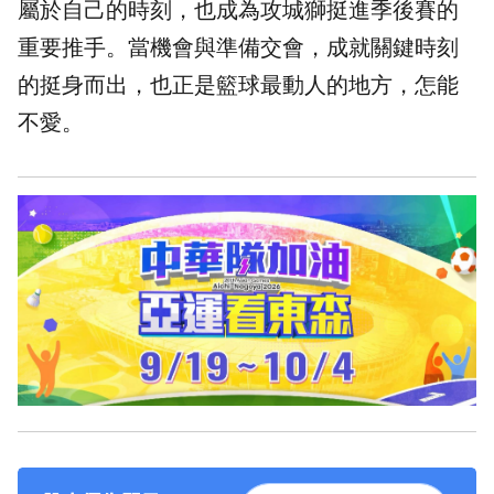
屬於自己的時刻，也成為攻城獅挺進季後賽的
重要推手。當機會與準備交會，成就關鍵時刻
的挺身而出，也正是
籃球
最動人的地方，怎能
不愛。