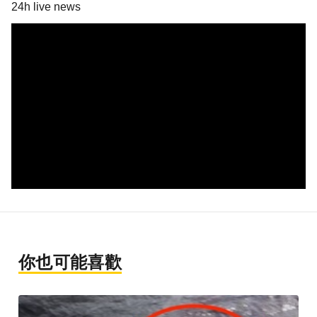
24h live news
你也可能喜歡