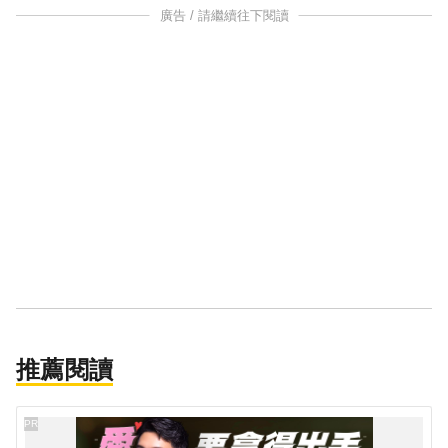
廣告 / 請繼續往下閱讀
推薦閱讀
PR