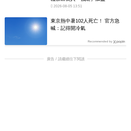
2026-08-05 13:51
東京熱中暑102人死亡！ 官方急
喊：記得開冷氣
Recommended by
廣告 / 請繼續往下閱讀