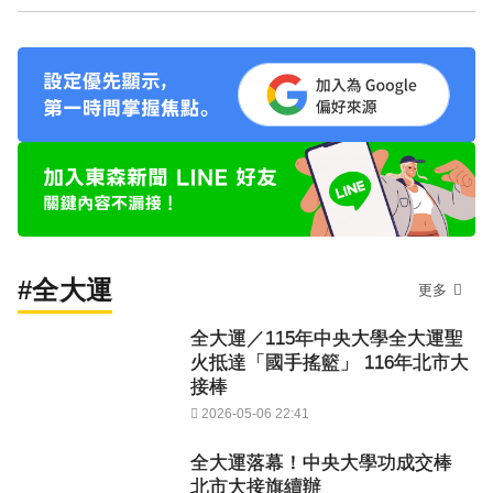
#全大運
更多
全大運／115年中央大學全大運聖
火抵達「國手搖籃」 116年北市大
接棒
2026-05-06 22:41
全大運落幕！中央大學功成交棒
北市大接旗續辦