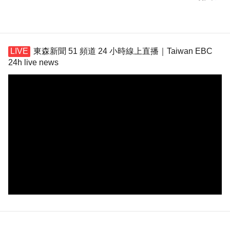
東森新聞 51 頻道 24 小時線上直播｜Taiwan EBC
24h live news