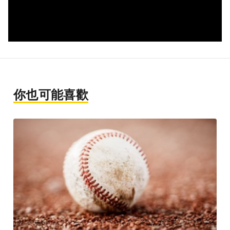
你也可能喜歡