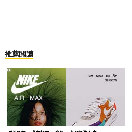
推薦閱讀
PR