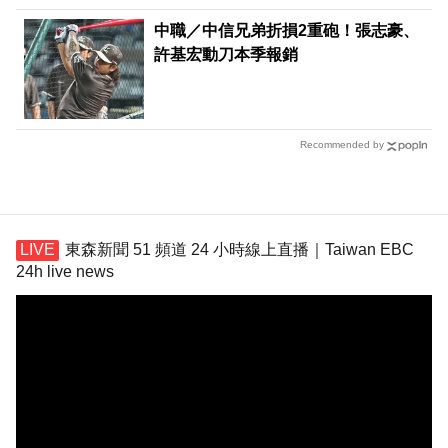
中職／中信兄弟折損2重砲！張志豪、
許基宏動刀本季報銷
Recommended by
東森新聞 51 頻道 24 小時線上直播｜Taiwan EBC
24h live news