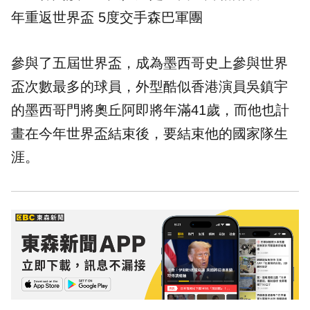
年重返世界盃 5度交手森巴軍團
參與了五屆世界盃，成為墨西哥史上參與世界
盃次數最多的球員，外型酷似香港演員吳鎮宇
的墨西哥門將奧丘阿即將年滿41歲，而他也計
畫在今年世界盃結束後，要結束他的國家隊生
涯。