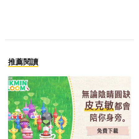
推薦閱讀
PR