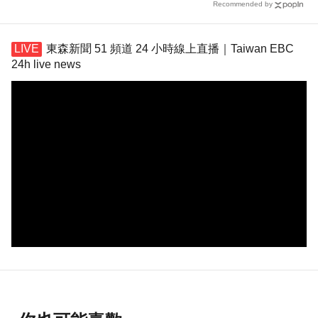
Recommended by
東森新聞 51 頻道 24 小時線上直播｜Taiwan EBC
24h live news