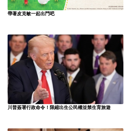
帶著皮克敏一起出門吧
川普簽署行政命令！限縮出生公民權並禁生育旅遊