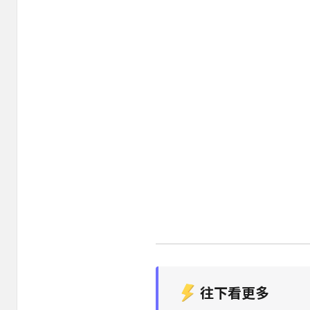
往下看更多