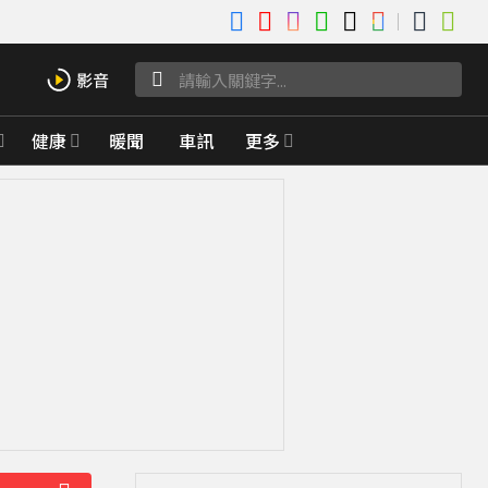
健康
暖聞
車訊
更多