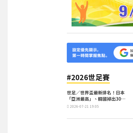
#2026世足賽
世足／世界盃最新排名！日本
「亞洲最高」、韓國掉出30名
外
2026-07-21 19:05