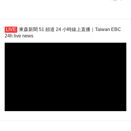
東森新聞 51 頻道 24 小時線上直播｜Taiwan EBC
24h live news