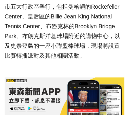
市五大行政區舉行，包括曼哈頓的Rockefeller
Center、皇后區的Billie Jean King National
Tennis Center、布魯克林的Brooklyn Bridge
Park、布朗克斯洋基球場附近的購物中心，以
及史泰登島的一座小聯盟棒球場，現場將設置
比賽轉播派對及其他相關活動。