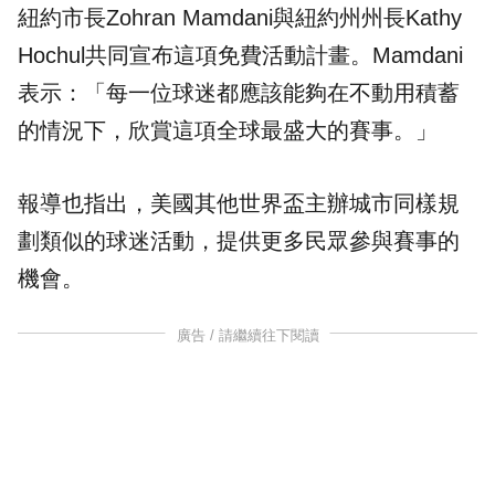
紐約市長Zohran Mamdani與紐約州州長Kathy
Hochul共同宣布這項免費活動計畫。Mamdani
表示：「每一位球迷都應該能夠在不動用積蓄
的情況下，欣賞這項全球最盛大的賽事。」
報導也指出，美國其他世界盃主辦城市同樣規
劃類似的球迷活動，提供更多民眾參與賽事的
機會。
廣告 / 請繼續往下閱讀