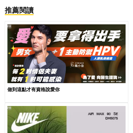
推薦閱讀
PR
做到這點才有資格說愛你
PR