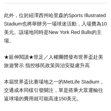
此外，位於紐澤西州哈里森的Sports Illustrated
Stadium也將舉辦另一場球迷活動，入場費為10
美元。該場地同時是New York Red Bulls的主
場。
★延伸閱讀★
世足／人權團體發布世界盃赴美
旅遊警示 指控移民政策與治安疑慮升高
本屆世界盃比賽場地之一的MetLife Stadium，
交通成本同樣引發關注，單是搭乘大眾運輸往
返球場的費用就可能高達150美元。