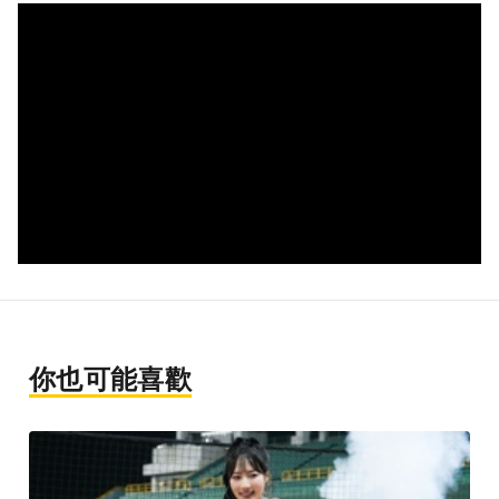
你也可能喜歡