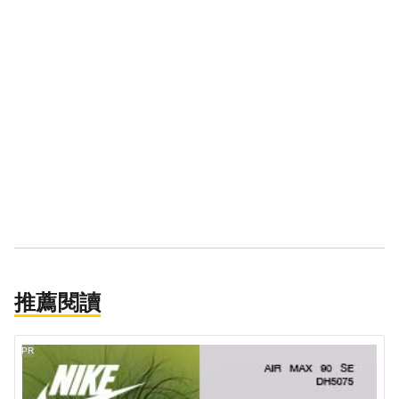
推薦閱讀
PR