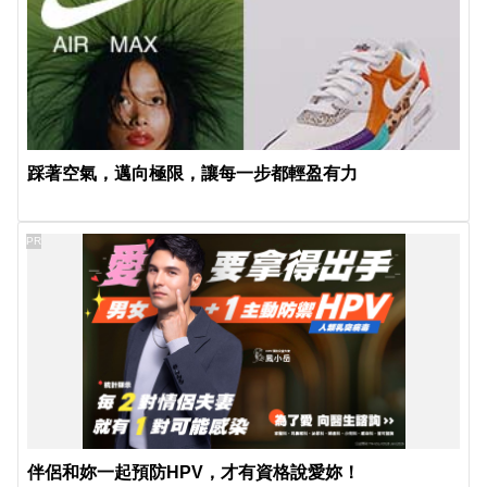
踩著空氣，邁向極限，讓每一步都輕盈有力
PR
伴侶和妳一起預防HPV，才有資格說愛妳！