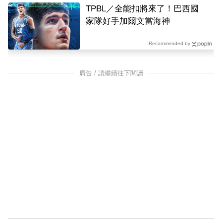
TPBL／全能扣將來了！巴西國
家隊好手加爾文當海神
Recommended by
廣告 / 請繼續往下閱讀