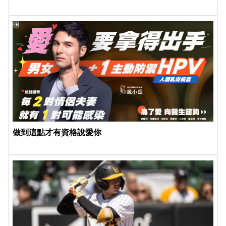
PR
做到這點才有資格說愛你