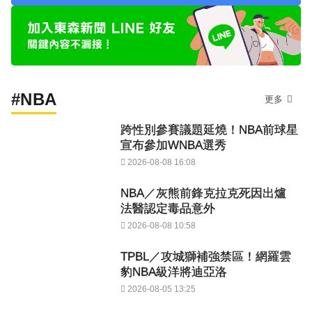
#NBA
更多
跨性別參賽議題延燒！NBA前球星
宣布參加WNBA選秀
2026-08-08 16:08
NBA／灰熊前鋒克拉克死因出爐
法醫認定毒品意外
2026-08-08 10:58
TPBL／攻城獅補強禁區！網羅雲
豹NBA級洋將迪亞洛
2026-08-05 13:25