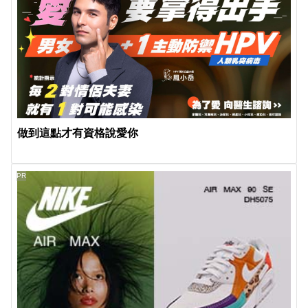
做到這點才有資格說愛你
PR