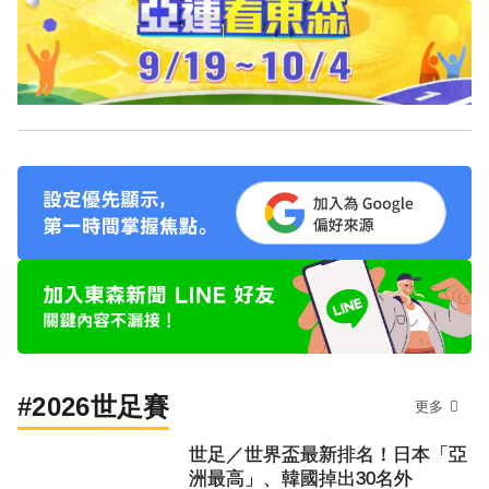
#2026世足賽
更多
世足／世界盃最新排名！日本「亞
洲最高」、韓國掉出30名外