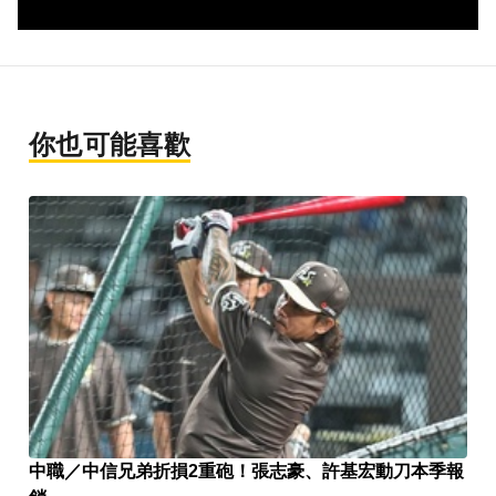
你也可能喜歡
中職／中信兄弟折損2重砲！張志豪、許基宏動刀本季報