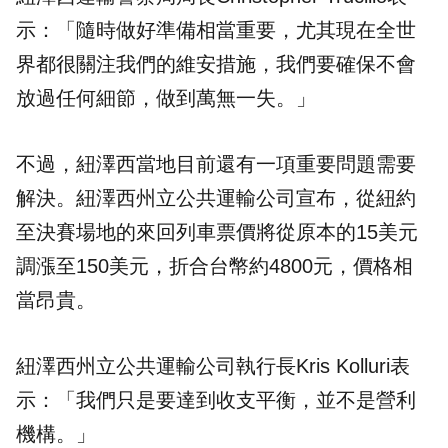
示：「隨時做好準備相當重要，尤其現在全世
界都很關注我們的維安措施，我們要確保不會
放過任何細節，做到萬無一失。」
不過，紐澤西當地目前還有一項重要問題需要
解決。紐澤西州立公共運輸公司宣布，從紐約
至決賽場地的來回列車票價將從原本的15美元
調漲至150美元，折合台幣約4800元，價格相
當昂貴。
紐澤西州立公共運輸公司執行長Kris Kolluri表
示：「我們只是要達到收支平衡，並不是營利
機構。」