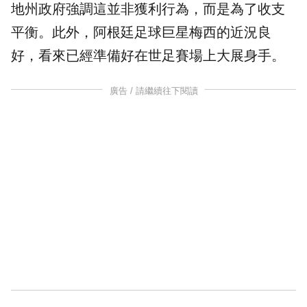
地州政府強調這並非獲利行為，而是為了收支
平衡。此外，
阿根廷
足球巨星梅西的近況良
好，看來已經準備好在世足賽場上大展身手。
廣告 / 請繼續往下閱讀