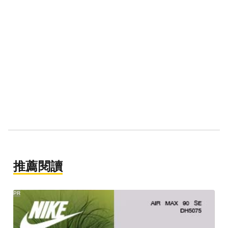
推薦閱讀
PR