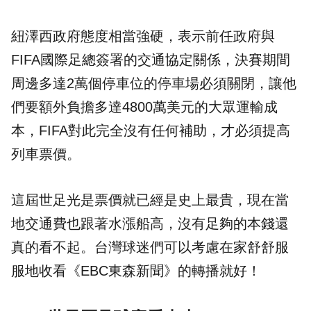
紐澤西政府態度相當強硬，表示前任政府與
FIFA國際足總簽署的交通協定關係，決賽期間
周邊多達2萬個停車位的停車場必須關閉，讓他
們要額外負擔多達4800萬美元的大眾運輸成
本，FIFA對此完全沒有任何補助，才必須提高
列車票價。
這屆世足光是票價就已經是史上最貴，現在當
地交通費也跟著水漲船高，沒有足夠的本錢還
真的看不起。台灣球迷們可以考慮在家舒舒服
服地收看《EBC東森新聞》的轉播就好！