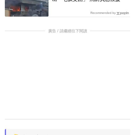
Recommended by
廣告 / 請繼續往下閱讀