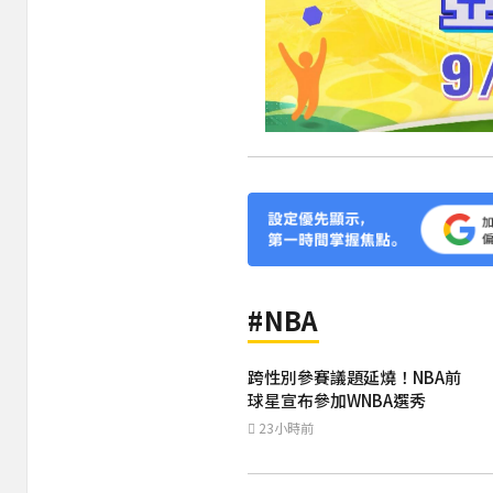
#NBA
跨性別參賽議題延燒！NBA前
球星宣布參加WNBA選秀
23小時前