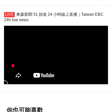
東森新聞 51 頻道 24 小時線上直播｜Taiwan EBC
24h live news
你也可能喜歡