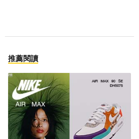
推薦閱讀
PR