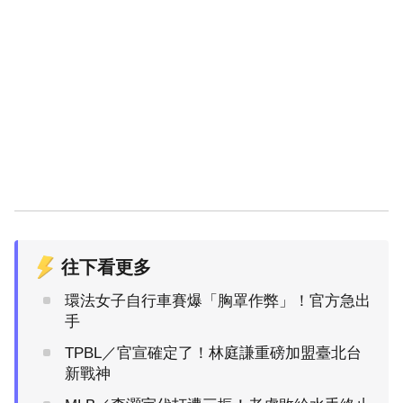
往下看更多
環法女子自行車賽爆「胸罩作弊」！官方急出
手
TPBL／官宣確定了！林庭謙重磅加盟臺北台
新戰神