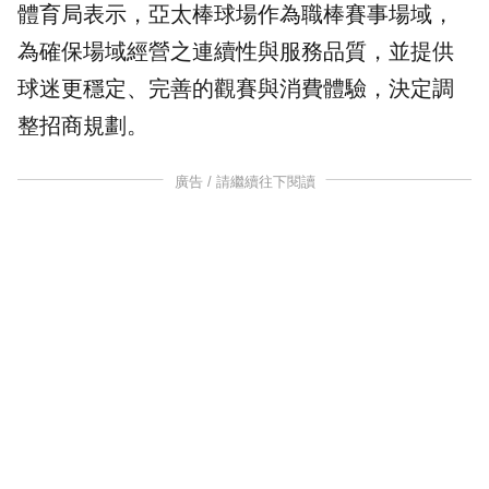
體育局表示，
亞太棒球場
作為職棒賽事場域，
為確保場域經營之連續性與服務品質，並提供
球迷更穩定、完善的觀賽與消費體驗，決定調
整招商規劃。
廣告 / 請繼續往下閱讀