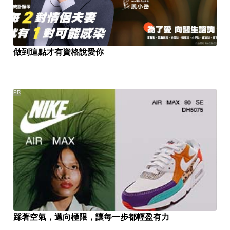
做到這點才有資格說愛你
PR
踩著空氣，邁向極限，讓每一步都輕盈有力