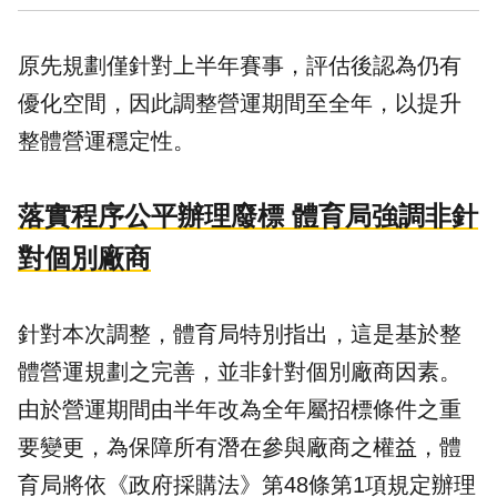
原先規劃僅針對上半年賽事，評估後認為仍有
優化空間，因此調整營運期間至全年，以提升
整體營運穩定性。
落實程序公平辦理廢標 體育局強調非針
對個別廠商
針對本次調整，體育局特別指出，這是基於整
體營運規劃之完善，並非針對個別廠商因素。
由於營運期間由半年改為全年屬招標條件之重
要變更，為保障所有潛在參與廠商之權益，體
育局將依《政府採購法》第48條第1項規定辦理