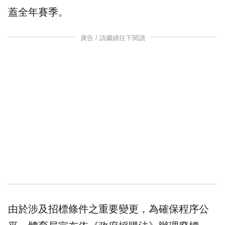
蓋全年賽季。
廣告 / 請繼續往下閱讀
由於涉及招標條件之重要變更，為確保程序公