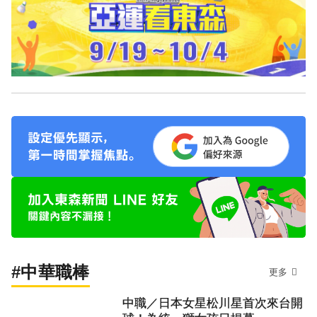
#中華職棒
更多
中職／日本女星松川星首次來台開