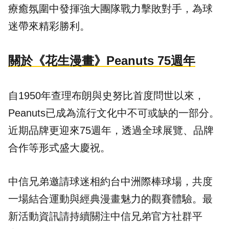
療癒氛圍中發揮強大團隊戰力擊敗對手，為球
迷帶來精彩勝利。
關於《花生漫畫》Peanuts 75週年
自1950年查理布朗與史努比首度問世以來，
Peanuts已成為流行文化中不可或缺的一部分。
近期品牌更迎來75週年，透過全球展覽、品牌
合作等形式盛大慶祝。
中信兄弟邀請球迷相約台中洲際棒球場，共度
一場結合運動與經典漫畫魅力的觀賽體驗。最
新活動資訊請持續關注中信兄弟官方社群平