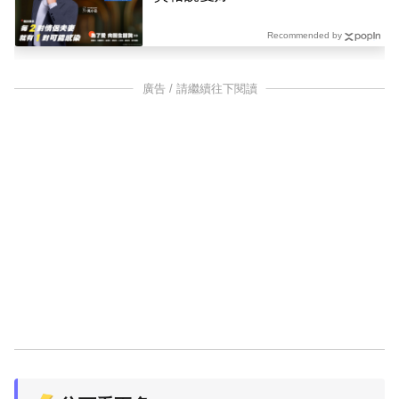
Recommended by
廣告 / 請繼續往下閱讀