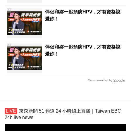
PR
伴侶和妳一起預防HPV，才有資格說
愛妳！
PR
伴侶和妳一起預防HPV，才有資格說
愛妳！
Recommended by
東森新聞 51 頻道 24 小時線上直播｜Taiwan EBC
24h live news