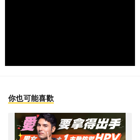
你也可能喜歡