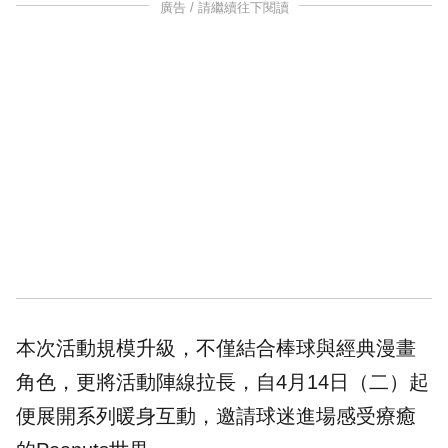
廣告 / 請繼續往下閱讀
本次活動規模升級，不僅結合棒球與經典漫畫
角色，更將活動陣線拉長，自4月14日（二）起
便展開系列暖身互動，邀請球迷進場感受療癒