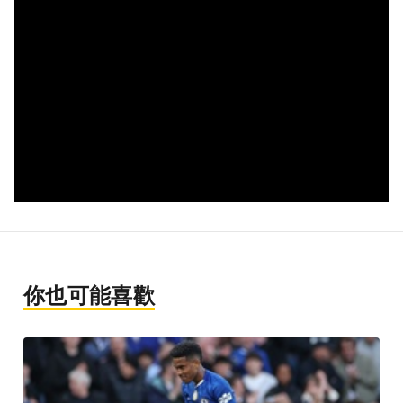
你也可能喜歡