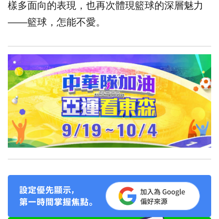
樣多面向的表現，也再次體現籃球的深層魅力
——籃球，怎能不愛。