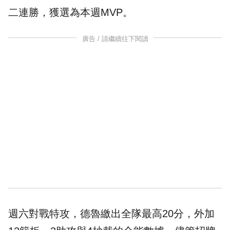
二連勝，獲選為本週MVP。
廣告 / 請繼續往下閱讀
週六對戰特攻，德魯繳出全隊最高20分，外加