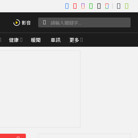
健康
暖聞
車訊
更多