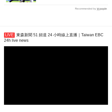
Recommended by
東森新聞 51 頻道 24 小時線上直播｜Taiwan EBC
24h live news