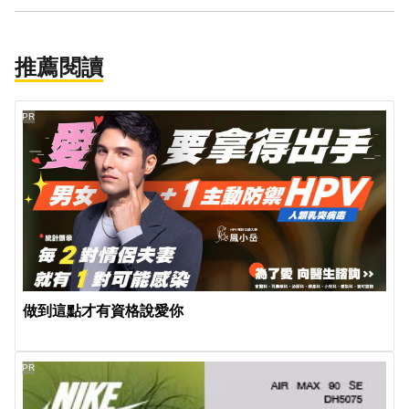
推薦閱讀
PR
做到這點才有資格說愛你
PR