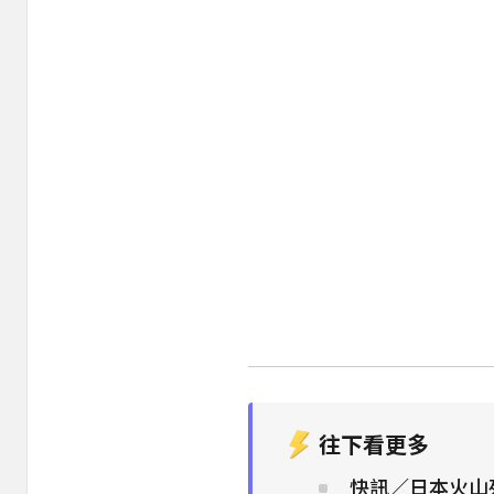
往下看更多
快訊／日本火山列