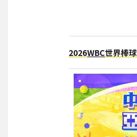
2026
WBC
世界棒球