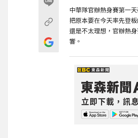
中華隊官辦熱身賽第一天
把原本要在今天率先登板
還是不太理想，官辦熱身
響。