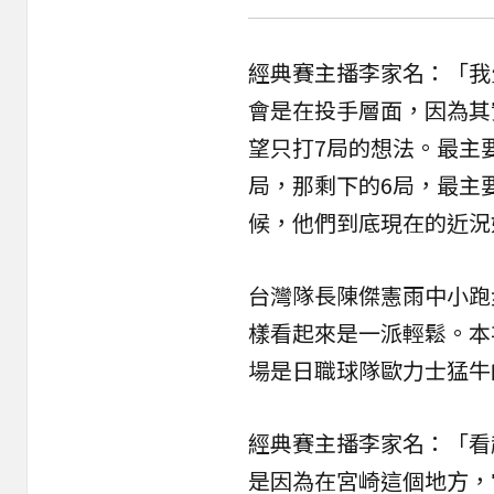
經典賽主播李家名：「我
會是在投手層面，因為其
望只打7局的想法。最主
局，那剩下的6局，最主
候，他們到底現在的近況
台灣隊長陳傑憲雨中小跑
樣看起來是一派輕鬆。本
場是日職球隊歐力士猛牛
經典賽主播李家名：「看
是因為在宮崎這個地方，