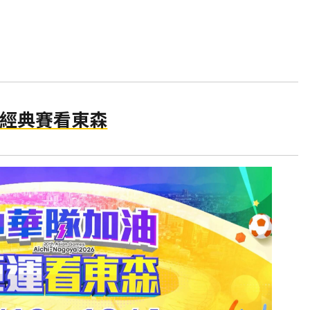
經典賽看東森