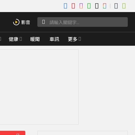
健康
暖聞
車訊
更多