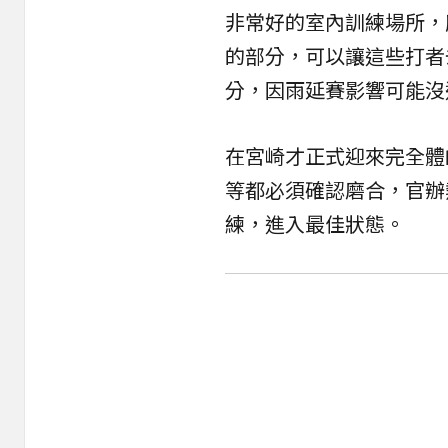
非常好的室內訓練場所，所
的部分，可以讓這些打者
分，因雨延賽影響可能沒
在宮崎才正式迎來完全體
等都必須確認磨合，官辦
練，進入最佳狀態。