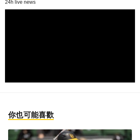
24h live news
你也可能喜歡