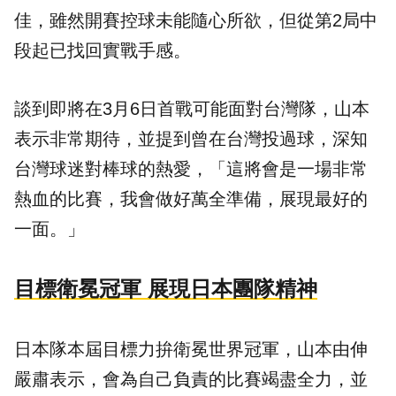
佳，雖然開賽控球未能隨心所欲，但從第2局中
段起已找回實戰手感。
談到即將在3月6日首戰可能面對台灣隊，山本
表示非常期待，並提到曾在台灣投過球，深知
台灣球迷對棒球的熱愛，「這將會是一場非常
熱血的比賽，我會做好萬全準備，展現最好的
一面。」
目標衛冕冠軍 展現日本團隊精神
日本隊本屆目標力拚衛冕世界冠軍，山本由伸
嚴肅表示，會為自己負責的比賽竭盡全力，並