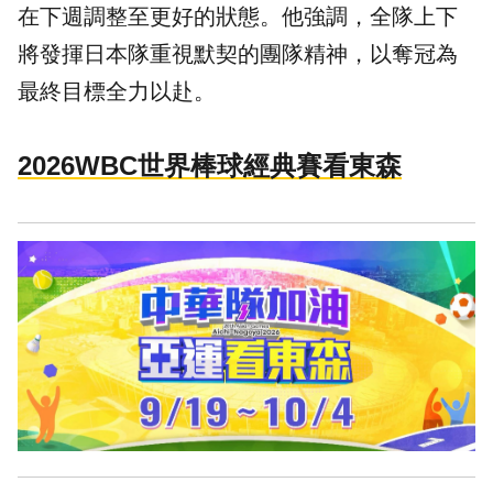
在下週調整至更好的狀態。他強調，全隊上下
將發揮日本隊重視默契的團隊精神，以奪冠為
最終目標全力以赴。
2026WBC世界棒球經典賽看東森