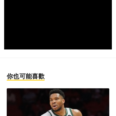
你也可能喜歡