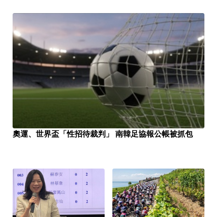
奧運、世界盃「性招待裁判」 南韓足協報公帳被抓包