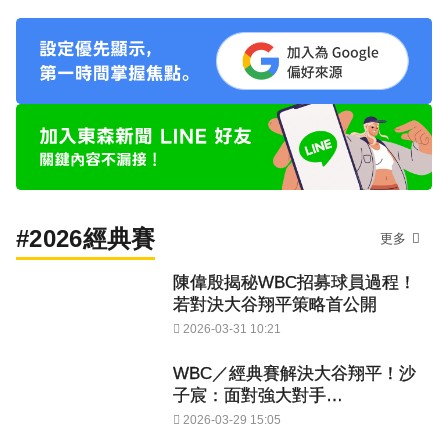
#2026經典賽
更多
陳偉殷揭秘WBC招募球員過程！
若對決大谷翔平策略首公開
2026-03-31 10:21
WBC／經典賽解決大谷翔平！沙
子宸：面對強大對手…
2026-03-29 15:05