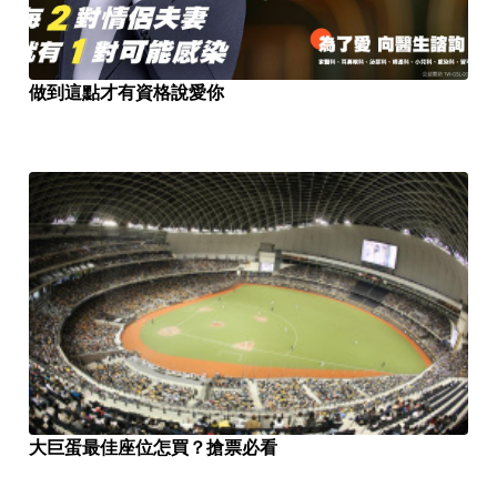
做到這點才有資格說愛你
大巨蛋最佳座位怎買？搶票必看