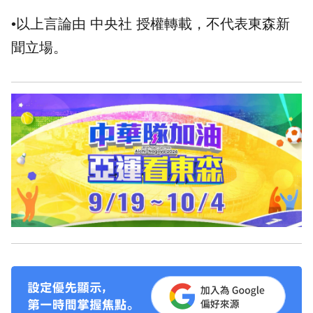
•以上言論由 中央社 授權轉載，不代表東森新
聞立場。