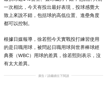
一次相比，今天有投出最好表現，投球感覺大
致上來說不錯，包括球的高低位置、進壘角度
都可以控制。
根據日媒報導，徐若熙今天實戰投打練習使用
的是日職用球，被問起日職用球與世界棒球經
典賽（WBC）用球的差異，徐若熙則表示，沒
有太大差異。
廣告 / 請繼續往下閱讀