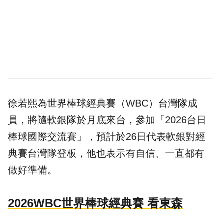
徐若熙為世界棒球經典賽（WBC）台灣隊成
員，將隨軟銀隊於月底來台，參加「2026台日
棒球國際交流賽」，預計於26日代表軟銀對經
典賽台灣隊登板，他也表示有自信、一直都有
做好準備。
2026WBC世界棒球經典賽 看東森