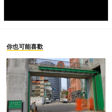
你也可能喜歡