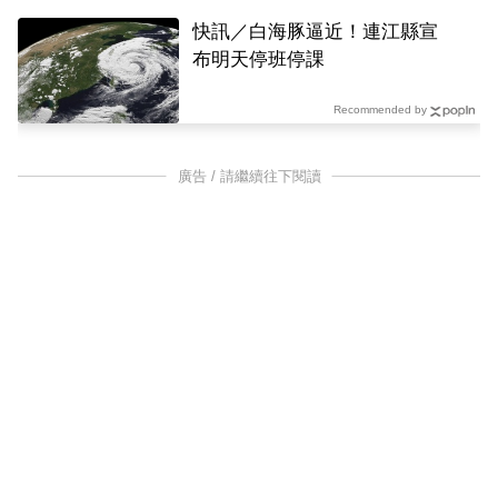
快訊／白海豚逼近！連江縣宣
布明天停班停課
Recommended by
廣告 / 請繼續往下閱讀