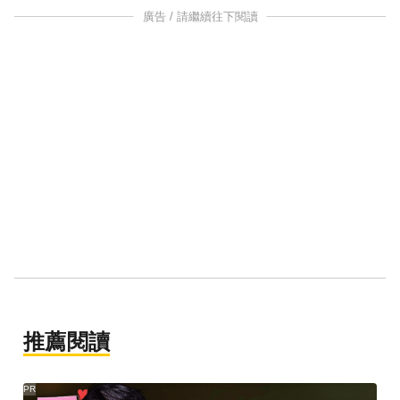
廣告 / 請繼續往下閱讀
推薦閱讀
PR