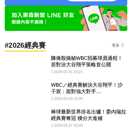
#2026經典賽
更多
陳偉殷揭秘WBC招募球員過程！
若對決大谷翔平策略首公開
2026-03-31 10:21
WBC／經典賽解決大谷翔平！沙
子宸：面對強大對手…
2026-03-29 15:05
棒球最新世界排名出爐！委內瑞拉
經典賽奪冠 積分大進補
2026-03-27 10:46