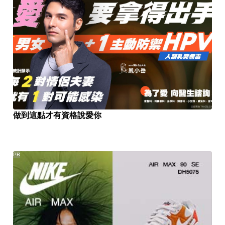
做到這點才有資格說愛你
PR