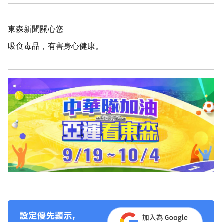
東森新聞關心您
吸食毒品，有害身心健康。