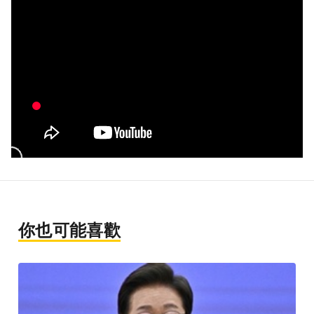
你也可能喜歡