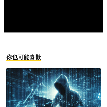
你也可能喜歡