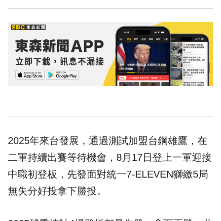
2025年來台發展，通過測試加盟台鋼雄鷹，在
二軍持續出賽等待機會，8月17日登上一軍迎接
中職初登板，先發面對統一7-ELEVEN獅繳5局
無失分好投拿下勝投。