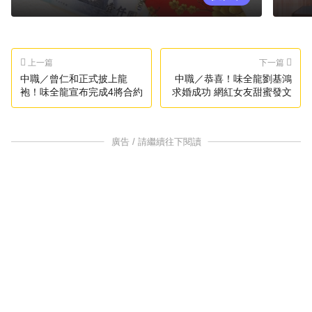
上一篇
下一篇
中職／曾仁和正式披上龍
中職／恭喜！味全龍劉基鴻
袍！味全龍宣布完成4將合約
求婚成功 網紅女友甜蜜發文
廣告 / 請繼續往下閱讀