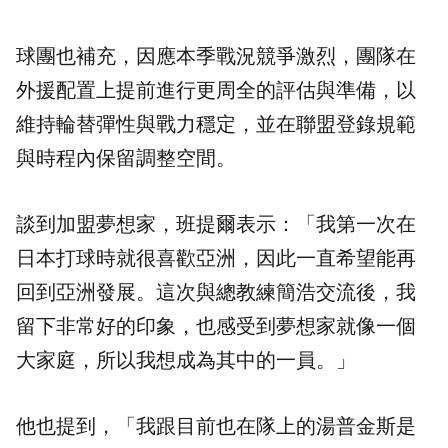
球團也補充，因應本季戰況競爭激烈，團隊在
外援配置上提前進行更周全的評估與準備，以
維持輪替彈性與戰力穩定，並在聯盟登錄規範
與時程內保留調整空間。
談到加盟夢想家，班提爾表示：「我第一次在
日本打球時就很喜歡亞洲，因此一直希望能再
回到亞洲發展。這次與總教練簡浩交流後，我
留下非常好的印象，也感受到夢想家就像一個
大家庭，所以我想成為其中的一員。」
他也提到，「我跟目前也在隊上的湯普金斯是