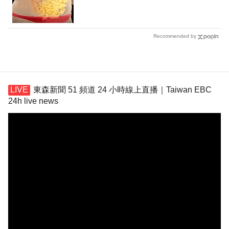
Recommended by
東森新聞 51 頻道 24 小時線上直播｜Taiwan EBC
24h live news