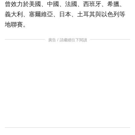
曾效力於美國、中國、法國、西班牙、希臘、
義大利、塞爾維亞、日本、土耳其與以色列等
地聯賽。
廣告 / 請繼續往下閱讀