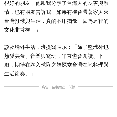
很好的朋友，他跟我分享了台灣人的友善與熱
情，也有朋友告訴我，如果有機會帶著家人來
台灣打球與生活，真的不用猶豫，因為這裡的
文化非常棒。」
談及場外生活，班提爾表示：「除了籃球外也
熱愛美食、音樂與電玩，平常也會閱讀、下
廚，期待在融入球隊之餘探索台灣在地料理與
生活節奏。」
廣告 / 請繼續往下閱讀