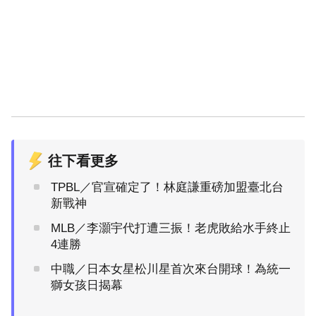
往下看更多
TPBL／官宣確定了！林庭謙重磅加盟臺北台
新戰神
MLB／李灝宇代打遭三振！老虎敗給水手終止
4連勝
中職／日本女星松川星首次來台開球！為統一
獅女孩日揭幕