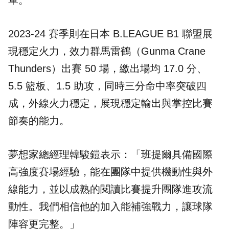
軍。
2023-24 賽季則在日本 B.LEAGUE B1 聯盟展
現穩定火力，效力群馬雷鶴（Gunma Crane
Thunders）出賽 50 場，繳出場均 17.0 分、
5.5 籃板、1.5 助攻，同時三分命中率突破四
成，外線火力穩定，展現穩定輸出與掌控比賽
節奏的能力。
夢想家總經理韓駿鎧表示：「班提爾具備國際
高強度賽場經驗，能在團隊中提供機動性與外
線能力，並以成熟的閱讀比賽提升團隊進攻流
動性。我們相信他的加入能補強戰力，讓球隊
陣容更完整。」