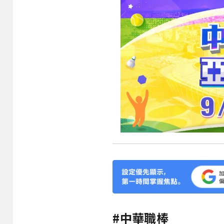
#中華職棒