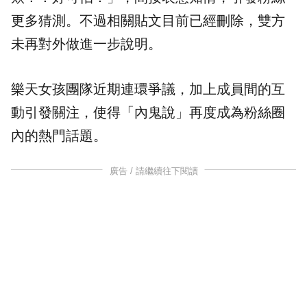
更多猜測。不過相關貼文目前已經刪除，雙方
未再對外做進一步說明。
樂天女孩團隊近期連環爭議，加上成員間的互
動引發關注，使得「內鬼說」再度成為粉絲圈
內的熱門話題。
廣告 / 請繼續往下閱讀