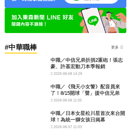
#中華職棒
更多
中職／中信兄弟折損2重砲！張志
豪、許基宏動刀本季報銷
2026-08-08 14:29
中職／《飛天小女警》配音員來
了！8/15開球「聲」援中信兄弟
2026-08-08 11:05
中職／日本女星松川星首次來台開
球！為統一獅女孩日揭幕
2026-08-07 11:03