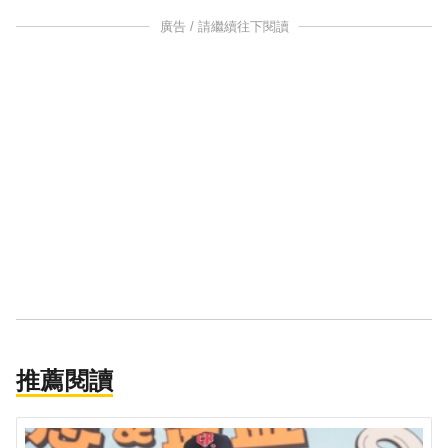
廣告 / 請繼續往下閱讀
推薦閱讀