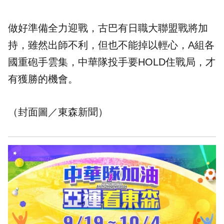
做好準備全力迎戰，古巴有日職大聯盟戰將加
持，雖然出師不利，但也不能掉以輕心，A組各
國重砲手雲集，中華隊投手要HOLD住戰局，才
有獲勝的機會。
（封面圖／東森新聞）