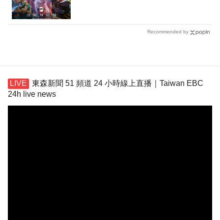
Recommended by
東森新聞 51 頻道 24 小時線上直播｜Taiwan EBC
24h live news