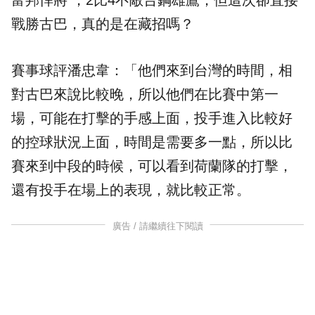
富邦悍將 ，2比4不敵台鋼雄鷹，但這次卻直接
戰勝古巴，真的是在藏招嗎？
賽事球評潘忠韋：「他們來到台灣的時間，相
對古巴來說比較晚，所以他們在比賽中第一
場，可能在打擊的手感上面，投手進入比較好
的控球狀況上面，時間是需要多一點，所以比
賽來到中段的時候，可以看到荷蘭隊的打擊，
還有投手在場上的表現，就比較正常。
廣告 / 請繼續往下閱讀