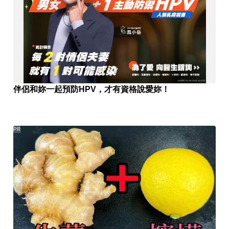
伴侶和妳一起預防HPV，才有資格說愛妳！
PR