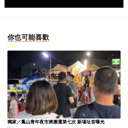
你也可能喜歡
獨家／鳳山青年夜市將搬遷第七次 新場址首曝光
8/7