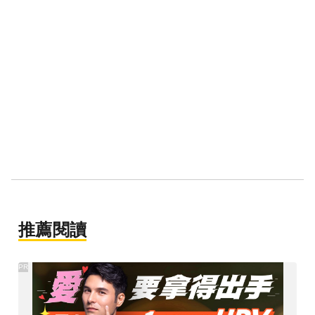
推薦閱讀
PR