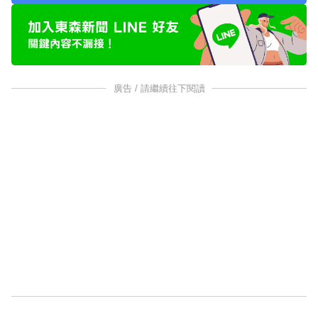
廣告 / 請繼續往下閱讀