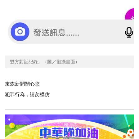
雙方對話紀錄。（圖／翻攝畫面）
東森新聞關心您
犯罪行為，請勿模仿