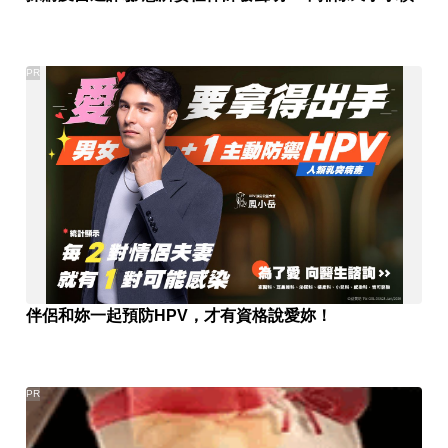
PR
伴侶和妳一起預防HPV，才有資格說愛妳！
PR