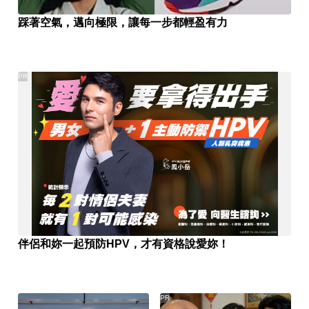
踩著空氣，邁向極限，讓每一步都輕盈有力
PR
伴侶和妳一起預防HPV，才有資格說愛妳！
PR