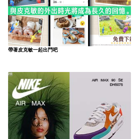
帶著皮克敏一起出門吧
PR