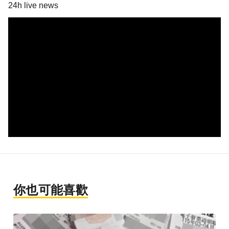
24h live news
你也可能喜歡