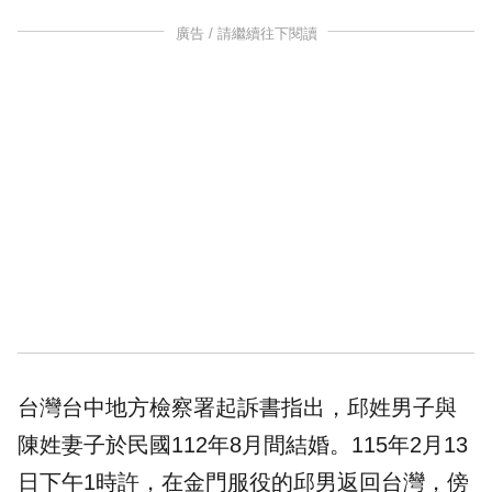
廣告 / 請繼續往下閱讀
台灣台中地方檢察署起訴書指出，邱姓男子與
陳姓妻子於民國112年8月間結婚。115年2月13
日下午1時許，在金門服役的邱男返回台灣，傍