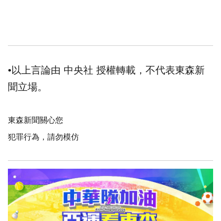
•以上言論由 中央社 授權轉載，不代表東森新
聞立場。
東森新聞關心您
犯罪行為，請勿模仿