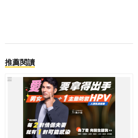
推薦閱讀
PR