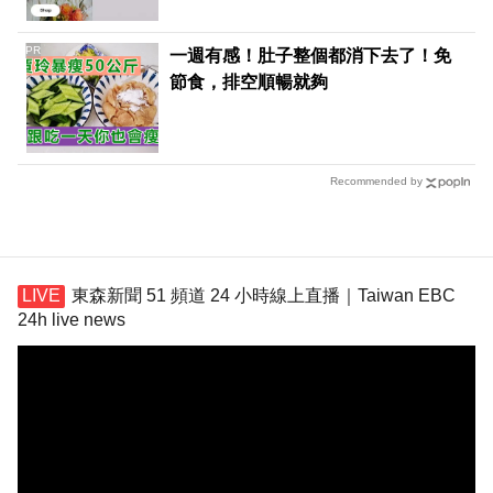
PR
一週有感！肚子整個都消下去了！免
節食，排空順暢就夠
Recommended by
東森新聞 51 頻道 24 小時線上直播｜Taiwan EBC
24h live news