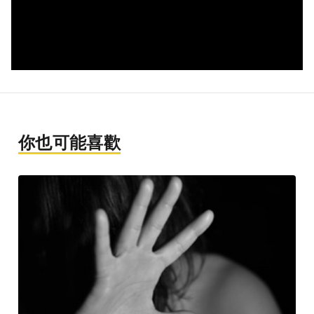
你也可能喜歡