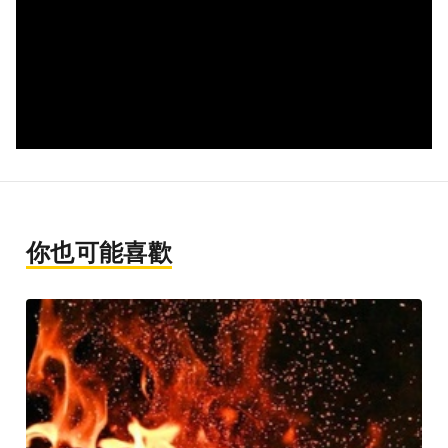
你也可能喜歡