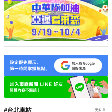
#台北車站
更多