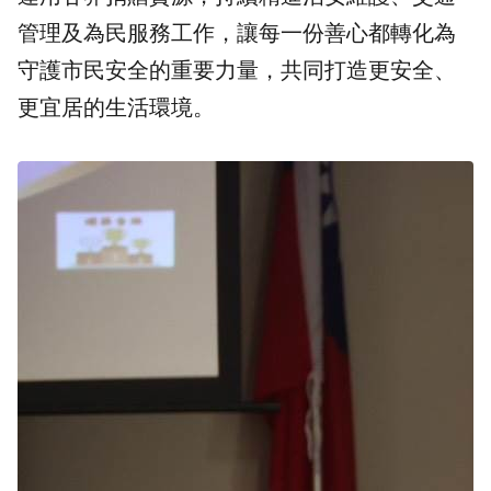
管理及為民服務工作，讓每一份善心都轉化為
守護市民安全的重要力量，共同打造更安全、
更宜居的生活環境。