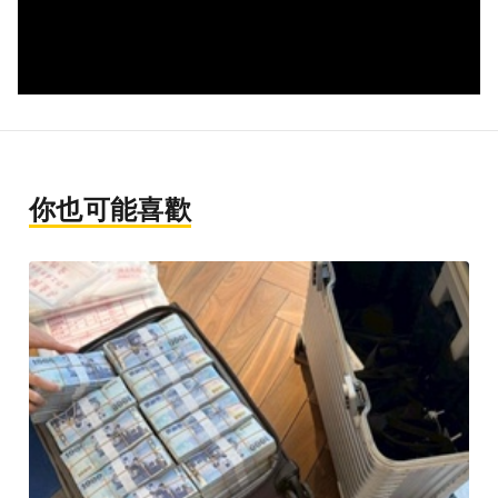
你也可能喜歡