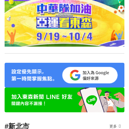
#新北市
更多