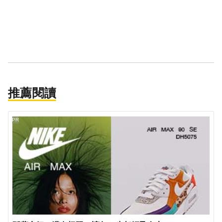
推薦閱讀
PR