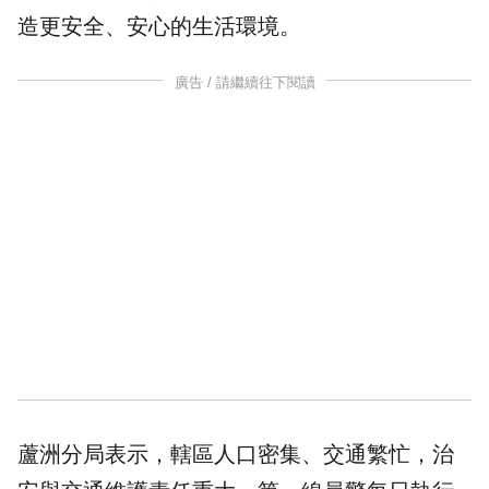
造更安全、安心的生活環境。
廣告 / 請繼續往下閱讀
蘆洲分局表示，轄區人口密集、交通繁忙，治