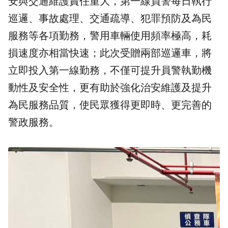
安與交通維護責任重大，第一線員警每日執行
巡邏、事故處理、交通疏導、犯罪預防及為民
服務等各項勤務，警用車輛使用頻率極高，耗
損速度亦相當快速；此次受贈兩部巡邏車，將
立即投入第一線勤務，不僅可提升員警執勤機
動性及安全性，更有助於強化治安維護及提升
為民服務品質，使民眾獲得更即時、更完善的
警政服務。