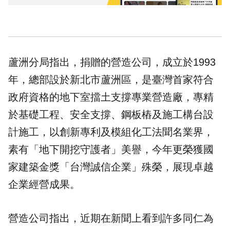
蘆洲分局指出，捐贈的營造公司，成立於1993
年，總部設於
新北市
蘆洲區，是臺灣首家符合
政府資格的地下室擋土支撐專業營造廠，專精
於基礎工程、安全支撐、鋼板樁及施工構台設
計施工，以創新專利及模組化工法聞名業界，
素有「地下開挖守護者」美譽，今年更榮獲國
家建築金獎「台灣誠信企業」殊榮，展現卓越
企業經營成果。
營造公司指出，近期在新聞上看到許多同仁為