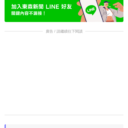
廣告 / 請繼續往下閱讀