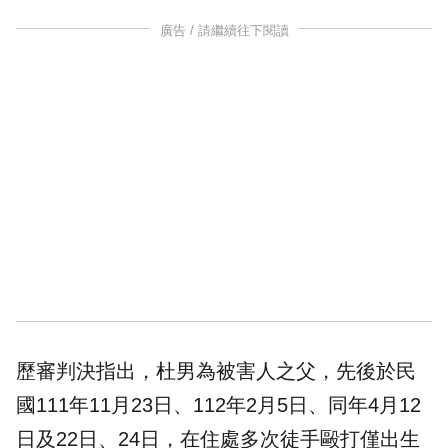
廣告 / 請繼續往下閱讀
歷審判決指出，杜男為被害人之父，先後於民
國111年11月23日、112年2月5日、同年4月12
日及22日、24日，在住處多次徒手毆打僅出生