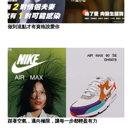
做到這點才有資格說愛你
PR
踩著空氣，邁向極限，讓每一步都輕盈有力