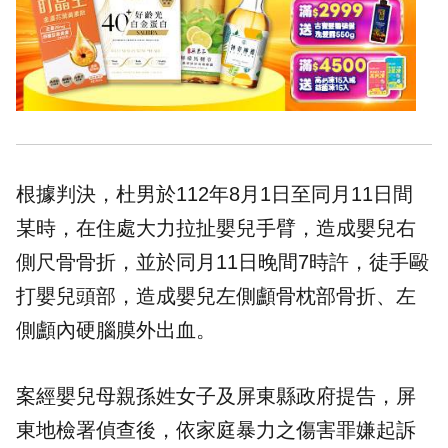
根據判決，杜男於112年8月1日至同月11日間
某時，在住處大力拉扯嬰兒手臂，造成嬰兒右
側尺骨骨折，並於同月11日晚間7時許，徒手毆
打嬰兒頭部，造成嬰兒左側顱骨枕部骨折、左
側顱內硬腦膜外出血。
案經嬰兒母親孫姓女子及屏東縣政府提告，屏
東地檢署偵查後，依家庭暴力之傷害罪嫌起訴