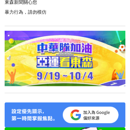
東森新聞關心您
暴力行為，請勿模仿