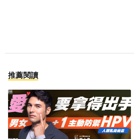
推薦閱讀
PR