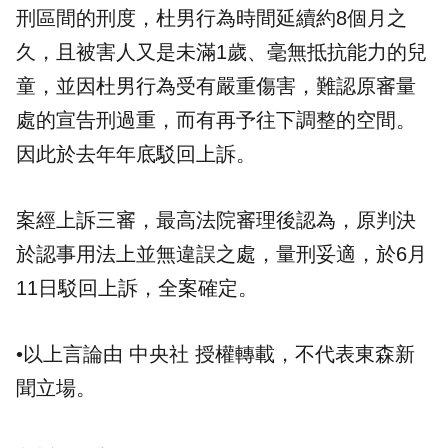
刑區間的刑度，杜男行為時間延續約8個月之
久，且被害人又是未滿1歲、毫無抵抗能力的兒
童，並因杜男行為受有嚴重傷害，難認原審量
處的宣告刑過重，而有再予往下調整的空間。
因此於去年年底駁回上訴。
案經上訴三審，最高法院審理後認為，原判決
於認事用法上並無違誤之處，量刑妥適，於6月
11日駁回上訴，全案確定。
•以上言論由 中央社 授權轉載，不代表東森新
聞立場。