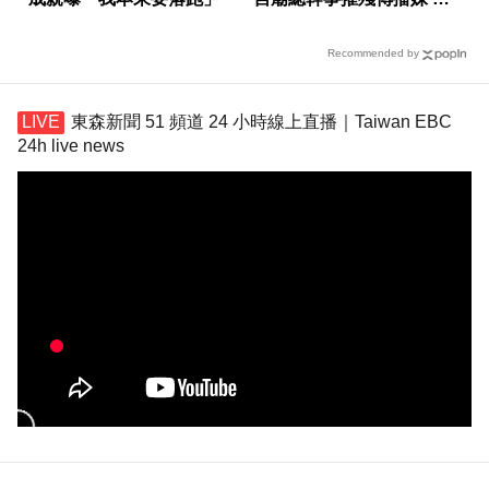
場出爐
Recommended by
東森新聞 51 頻道 24 小時線上直播｜Taiwan EBC
24h live news