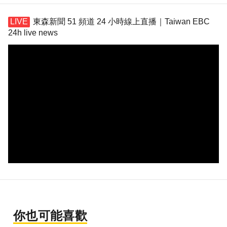
東森新聞 51 頻道 24 小時線上直播｜Taiwan EBC
24h live news
你也可能喜歡