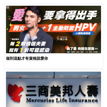
PR
做到這點才有資格說愛你