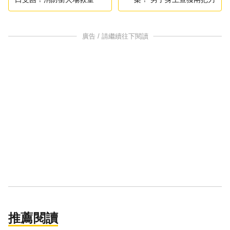
廣告 / 請繼續往下閱讀
推薦閱讀