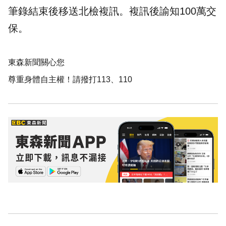
筆錄結束後移送北檢複訊。複訊後諭知100萬交
保。
東森新聞關心您
尊重身體自主權！請撥打113、110