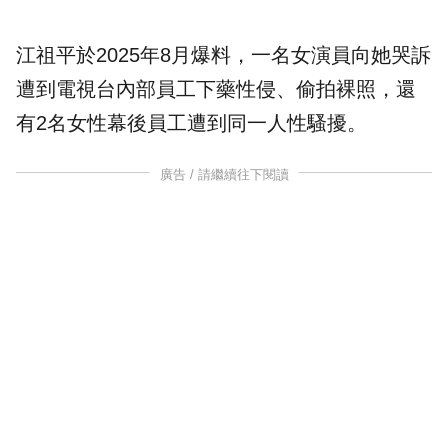
江祖平於2025年8月爆料，一名女演員向她哭訴
遭到電視台內部員工下藥性侵、偷拍裸照，還
有2名女性幕後員工遭到同一人性騷擾。
廣告 / 請繼續往下閱讀