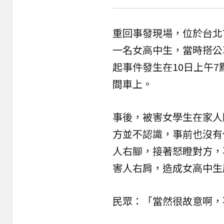
重回事發現場，位於台北
一名女高中生，當時搭公
起事件發生在10日上午7
間車上。
事後，被害女學生在家人
方並不認識，事前也沒有
人右腳，接著怒瞪對方，
害人右肩，造成女高中生
民眾：「當然很故意啊，