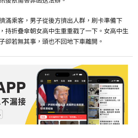
擠滿乘客，男子從後方擠出人群，刷卡準備下
，持折疊傘朝女高中生重重戳了一下。女高中生
子卻若無其事，頭也不回地下車離開。