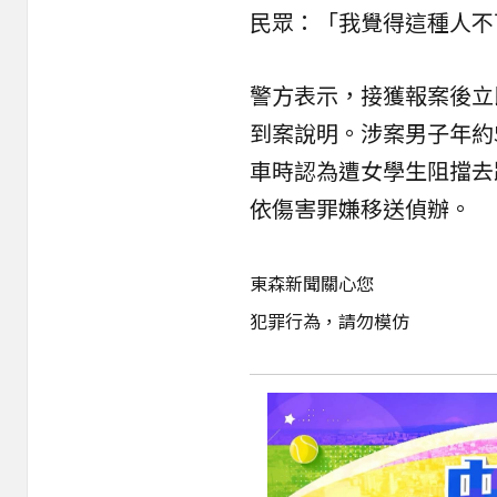
民眾：「我覺得這種人不
警方表示，接獲報案後立
到案說明。涉案男子年約
車時認為遭女學生阻擋去
依傷害罪嫌移送偵辦。
東森新聞關心您
犯罪行為，請勿模仿