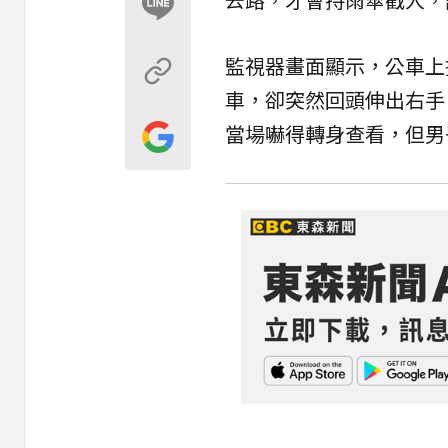
監視器畫面顯示，公車上
車，卻突然回頭伸出右手
當場嚇得轉身查看，但男