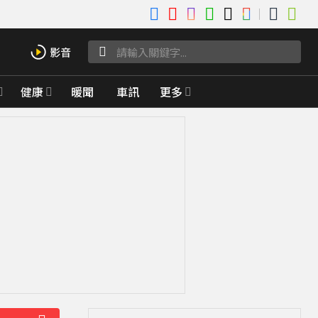
健康
暖聞
車訊
更多