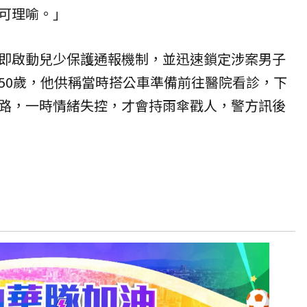
可理喻。」
即啟動兒少保護通報機制，並迅速鎖定涉案男子
50歲，他供稱當時搭公車準備前往醫院看診，下
路，一時情緒失控，才會持雨傘戳人，警方訊後