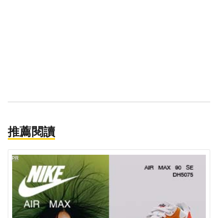
推薦閱讀
PR