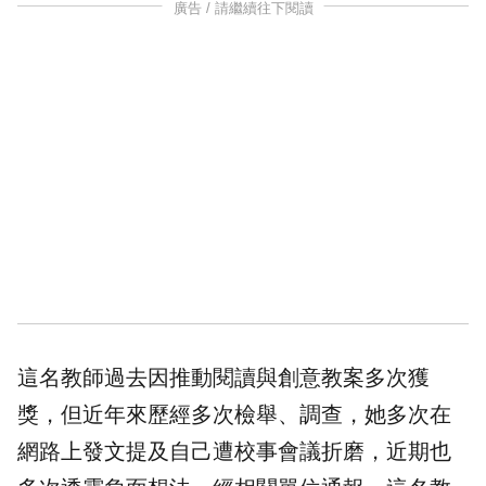
廣告 / 請繼續往下閱讀
這名教師過去因推動閱讀與創意教案多次獲
獎，但近年來歷經多次檢舉、調查，她多次在
網路上發文提及自己遭校事會議折磨，近期也