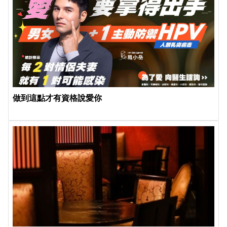
做到這點才有資格說愛你