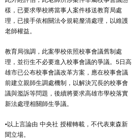
樣，已要求學校將當事人案件移送教育局處
理，已接手依相關法令規範釐清處理，以維護
老師權益。
教育局強調，此案學校依照校事會議舊制處
理，並衍生不必要進入校事會議的爭議。5日高
雄市已公布校事會議改革方案，應在校事會議
前建立親師生調處機制，以解決冗長的校事會
議與濫訴等問題，後續將要求高雄市學校落實
新法處理相關師生爭議。
•以上言論由 中央社 授權轉載，不代表東森新
聞立場。