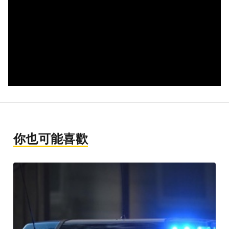
你也可能喜歡