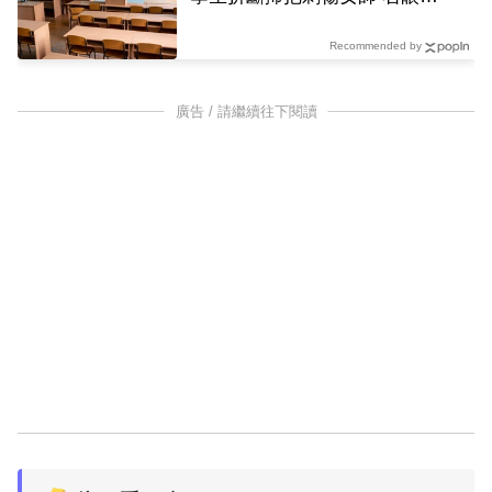
失明
Recommended by
廣告 / 請繼續往下閱讀