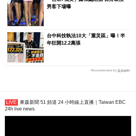
男客下場曝
台中科技執法10大「重災區」曝！半
年狂開12.2萬張
Recommended by
東森新聞 51 頻道 24 小時線上直播｜Taiwan EBC
24h live news