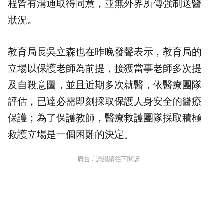
程皆有溝通取得同意，並無外界所傳強制送醫
狀況。
教育局長吳立森也在昨晚發聲表示，教育局的
立場以保護老師為前提，接獲當事老師多次提
及自殺意圖，並且近期多次就醫，依醫療團隊
評估，已達必需即刻採取保護人身安全的醫療
保護；為了保護教師，醫療救護團隊採取積極
救護立場是一個困難的決定。
廣告 / 請繼續往下閱讀