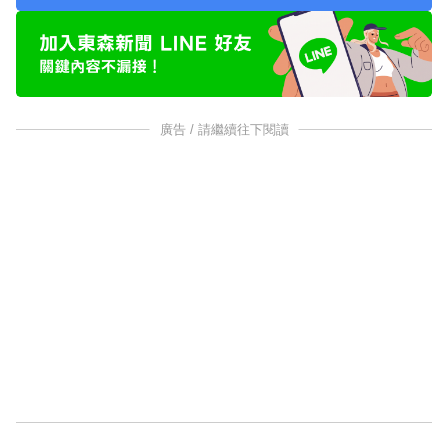
廣告 / 請繼續往下閱讀