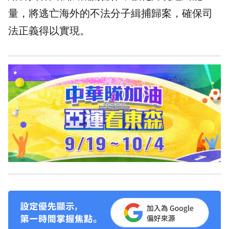
量，將逃亡海外的不法分子緝捕歸案，確保司
法正義得以實現。