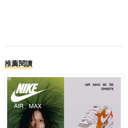
推薦閱讀
PR