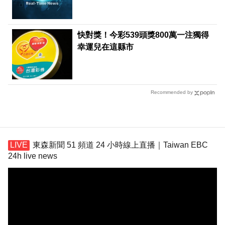
快對獎！今彩539頭獎800萬一注獨得
幸運兒在這縣市
Recommended by
東森新聞 51 頻道 24 小時線上直播｜Taiwan EBC
24h live news