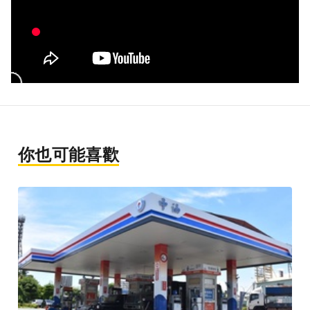
你也可能喜歡