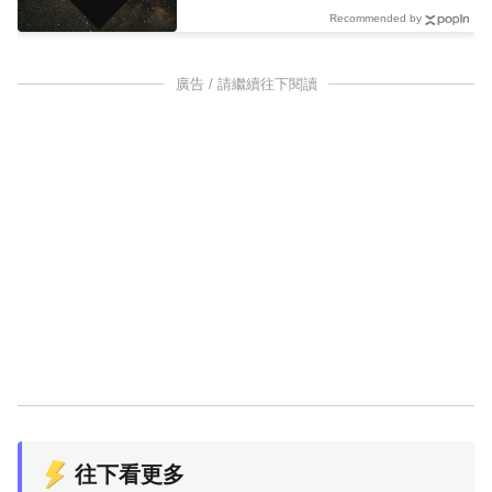
Recommended by
廣告 / 請繼續往下閱讀
往下看更多