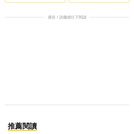
廣告 / 請繼續往下閱讀
推薦閱讀