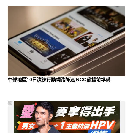
中部地區10日演練行動網路降速 NCC籲提前準備
PR