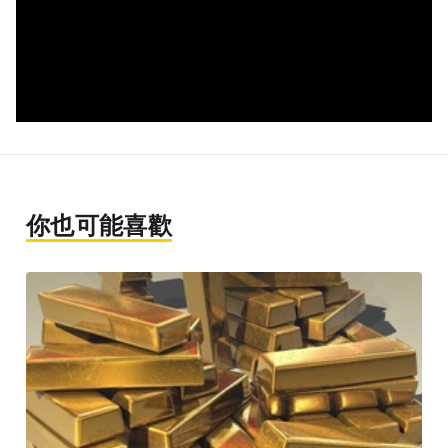
你也可能喜歡